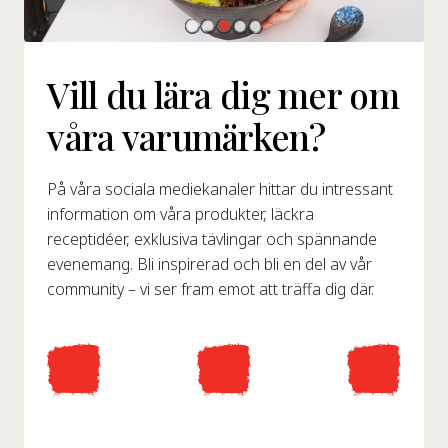
Vill du lära dig mer om
våra varumärken?
På våra sociala mediekanaler hittar du intressant
information om våra produkter, läckra
receptidéer, exklusiva tävlingar och spännande
evenemang. Bli inspirerad och bli en del av vår
community – vi ser fram emot att träffa dig där.