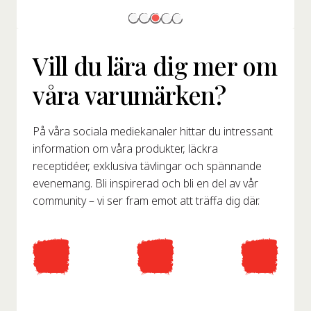
Vill du lära dig mer om
våra varumärken?
På våra sociala mediekanaler hittar du intressant
information om våra produkter, läckra
receptidéer, exklusiva tävlingar och spännande
evenemang. Bli inspirerad och bli en del av vår
community – vi ser fram emot att träffa dig där.