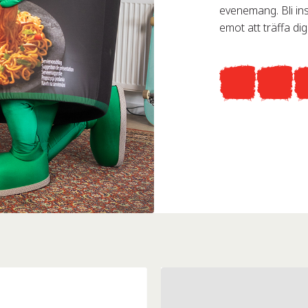
evenemang. Bli ins
emot att träffa dig