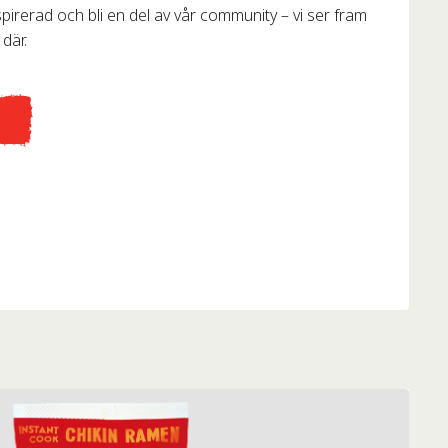
pirerad och bli en del av vår community – vi ser fram
 där.