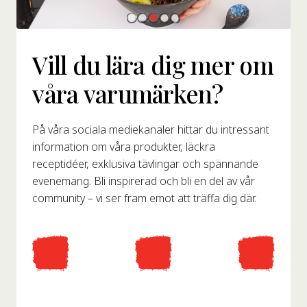
Vill du lära dig mer om
våra varumärken?
På våra sociala mediekanaler hittar du intressant
information om våra produkter, läckra
receptidéer, exklusiva tävlingar och spännande
evenemang. Bli inspirerad och bli en del av vår
community – vi ser fram emot att träffa dig där.