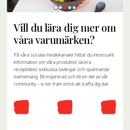
Vill du lära dig mer om
våra varumärken?
På våra sociala mediekanaler hittar du intressant
information om våra produkter, läckra
receptidéer, exklusiva tävlingar och spännande
evenemang. Bli inspirerad och bli en del av vår
community – vi ser fram emot att träffa dig där.