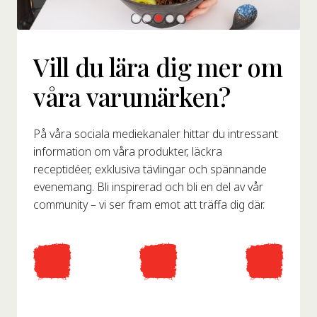
Vill du lära dig mer om
våra varumärken?
På våra sociala mediekanaler hittar du intressant
information om våra produkter, läckra
receptidéer, exklusiva tävlingar och spännande
evenemang. Bli inspirerad och bli en del av vår
community – vi ser fram emot att träffa dig där.