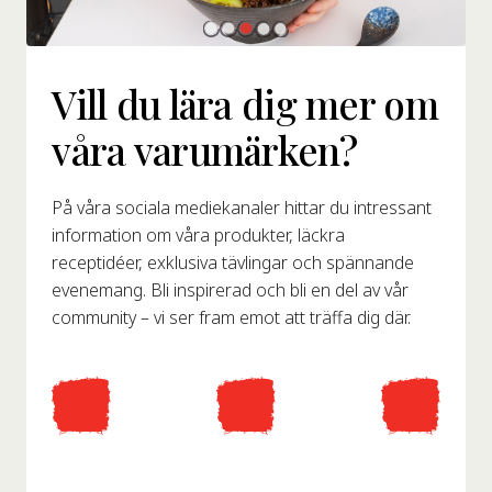
Vill du lära dig mer om
våra varumärken?
På våra sociala mediekanaler hittar du intressant
information om våra produkter, läckra
receptidéer, exklusiva tävlingar och spännande
evenemang. Bli inspirerad och bli en del av vår
community – vi ser fram emot att träffa dig där.