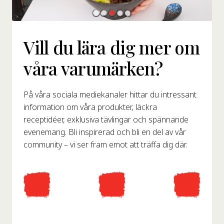
Vill du lära dig mer om
våra varumärken?
På våra sociala mediekanaler hittar du intressant
information om våra produkter, läckra
receptidéer, exklusiva tävlingar och spännande
evenemang. Bli inspirerad och bli en del av vår
community – vi ser fram emot att träffa dig där.