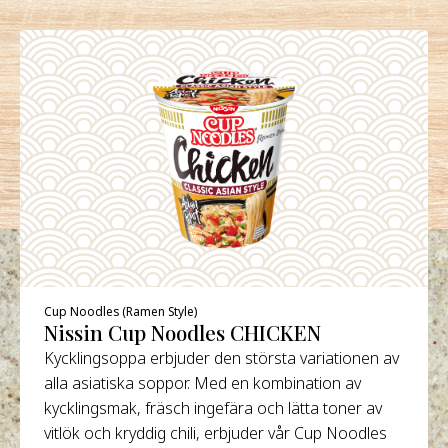
Cup Noodles (Ramen Style)
Nissin Cup Noodles CHICKEN
Kycklingsoppa erbjuder den största variationen av
alla asiatiska soppor. Med en kombination av
kycklingsmak, fräsch ingefära och lätta toner av
vitlök och kryddig chili, erbjuder vår Cup Noodles