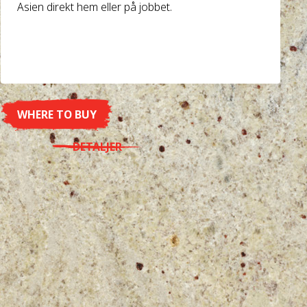
Asien direkt hem eller på jobbet.
WHERE TO BUY
DETALJER