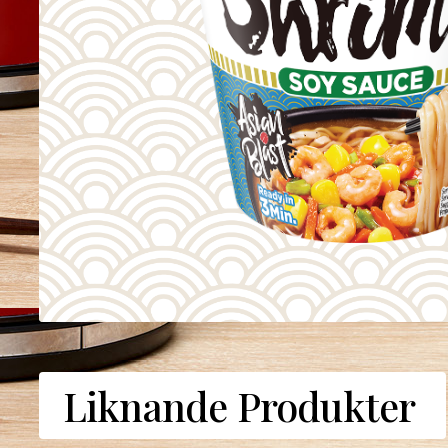
Liknande Produkter