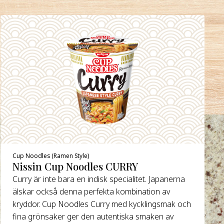
Cup Noodles (Ramen Style)
Nissin Cup Noodles CURRY
Curry är inte bara en indisk specialitet. Japanerna
älskar också denna perfekta kombination av
kryddor. Cup Noodles Curry med kycklingsmak och
fina grönsaker ger den autentiska smaken av