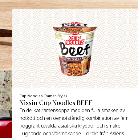
Cup Noodles (Ramen Style)
Nissin Cup Noodles BEEF
En delikat ramensoppa med den fulla smaken av
nötkött och en oemotståndlig kombination av fem
noggrant utvalda asiatiska kryddor och smaker.
Lugnande och välsmakande – direkt från Asiens