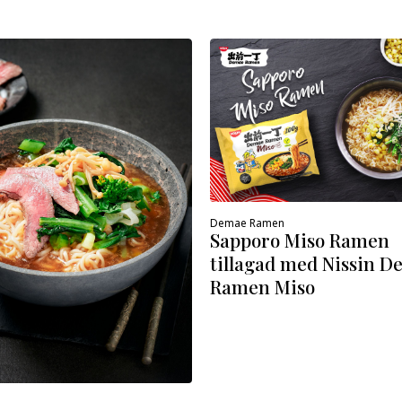
Demae Ramen
Sapporo Miso Ramen
tillagad med Nissin 
Ramen Miso