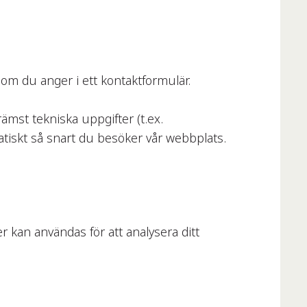
som du anger i ett kontaktformulär.
ämst tekniska uppgifter (t.ex.
atiskt så snart du besöker vår webbplats.
r kan användas för att analysera ditt