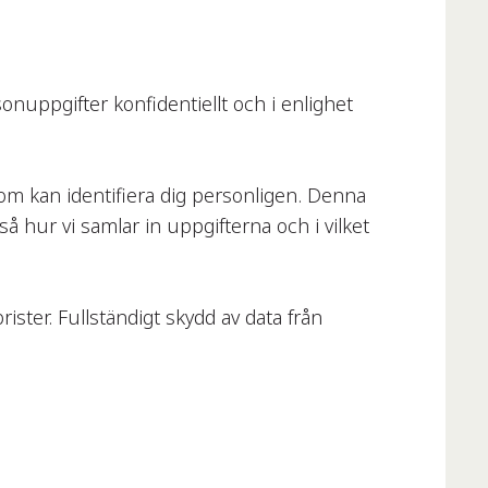
onuppgifter konfidentiellt och i enlighet
m kan identifiera dig personligen. Denna
så hur vi samlar in uppgifterna och i vilket
rister. Fullständigt skydd av data från