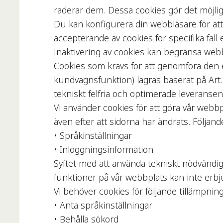
raderar dem. Dessa cookies gör det möjlig
Du kan konfigurera din webbläsare för att i
accepterande av cookies för specifika fall
Inaktivering av cookies kan begränsa webb
Cookies som krävs för att genomföra den e
kundvagnsfunktion) lagras baserat på Art. 
tekniskt felfria och optimerade leveransen 
Vi använder cookies för att göra vår webb
även efter att sidorna har ändrats. Följand
• Språkinställningar
• Inloggningsinformation
Syftet med att använda tekniskt nödvändig
funktioner på vår webbplats kan inte erb
Vi behöver cookies för följande tillämpning
• Anta språkinställningar
• Behålla sökord