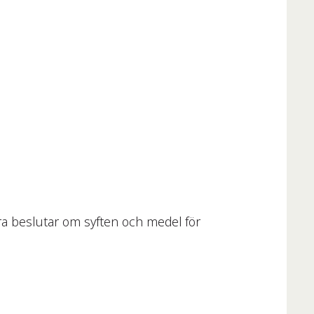
ra beslutar om syften och medel för