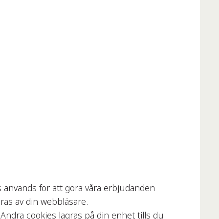
s används för att göra våra erbjudanden
aras av din webbläsare.
 Andra cookies lagras på din enhet tills du