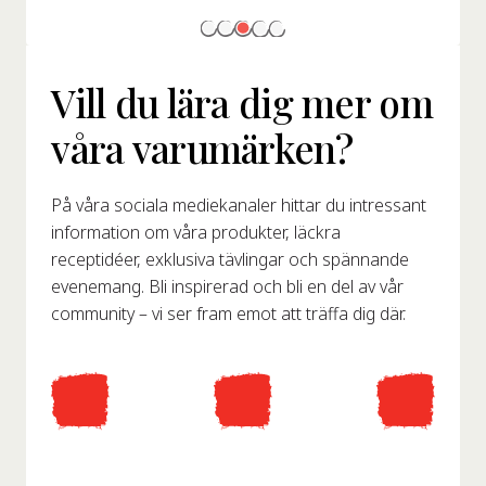
Vill du lära dig mer om
våra varumärken?
På våra sociala mediekanaler hittar du intressant
information om våra produkter, läckra
receptidéer, exklusiva tävlingar och spännande
evenemang. Bli inspirerad och bli en del av vår
community – vi ser fram emot att träffa dig där.