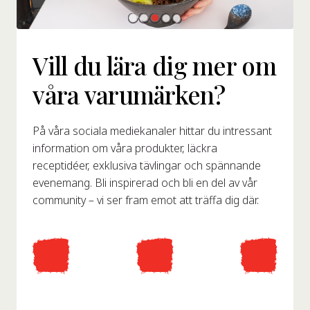
Vill du lära dig mer om
våra varumärken?
På våra sociala mediekanaler hittar du intressant
information om våra produkter, läckra
receptidéer, exklusiva tävlingar och spännande
evenemang. Bli inspirerad och bli en del av vår
community – vi ser fram emot att träffa dig där.