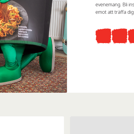
evenemang. Bli ins
emot att träffa dig