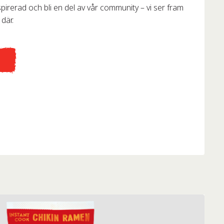
pirerad och bli en del av vår community – vi ser fram
 där.