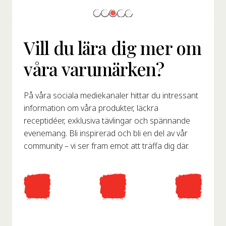
Vill du lära dig mer om
våra varumärken?
På våra sociala mediekanaler hittar du intressant
information om våra produkter, läckra
receptidéer, exklusiva tävlingar och spännande
evenemang. Bli inspirerad och bli en del av vår
community – vi ser fram emot att träffa dig där.