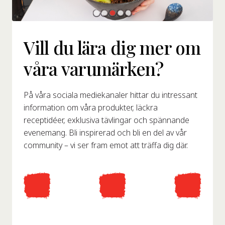
Vill du lära dig mer om
våra varumärken?
På våra sociala mediekanaler hittar du intressant
information om våra produkter, läckra
receptidéer, exklusiva tävlingar och spännande
evenemang. Bli inspirerad och bli en del av vår
community – vi ser fram emot att träffa dig där.